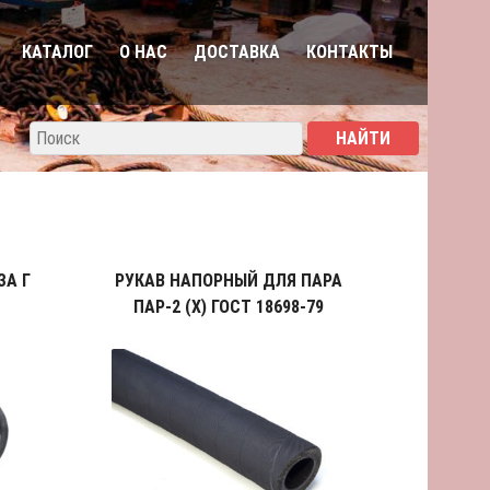
КАТАЛОГ
О НАС
ДОСТАВКА
КОНТАКТЫ
ЗА Г
РУКАВ НАПОРНЫЙ ДЛЯ ПАРА
ПАР-2 (X) ГОСТ 18698-79