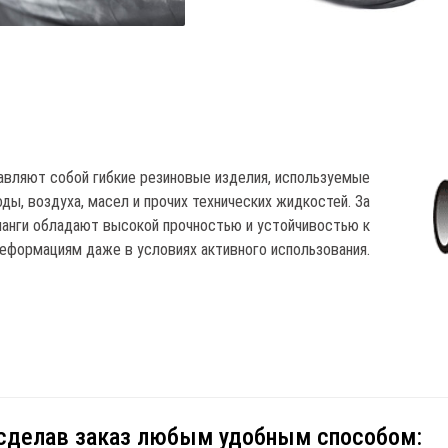
авляют собой гибкие резиновые изделия, используемые
ды, воздуха, масел и прочих технических жидкостей. За
ланги обладают высокой прочностью и устойчивостью к
еформациям даже в условиях активного использования.
 сделав заказ любым удобным способом: