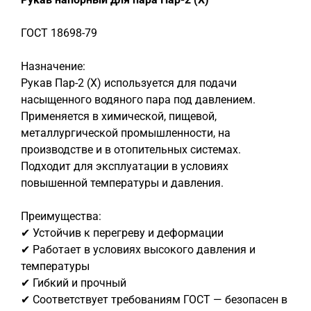
ГОСТ 18698-79
Назначение:
Рукав Пар-2 (X) используется для подачи
насыщенного водяного пара под давлением.
Применяется в химической, пищевой,
металлургической промышленности, на
производстве и в отопительных системах.
Подходит для эксплуатации в условиях
повышенной температуры и давления.
Преимущества:
✔ Устойчив к перегреву и деформации
✔ Работает в условиях высокого давления и
температуры
✔ Гибкий и прочный
✔ Соответствует требованиям ГОСТ — безопасен в