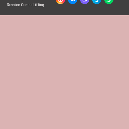
Russian Crimea Lifting