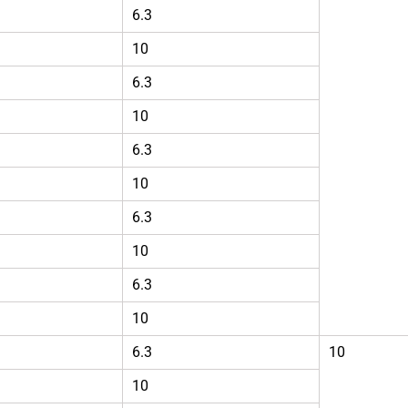
6.3
10
6.3
10
6.3
10
6.3
10
6.3
10
6.3
10
10