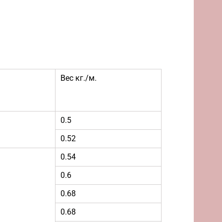
Вес кг./м.
0.5
0.52
0.54
0.6
0.68
0.68