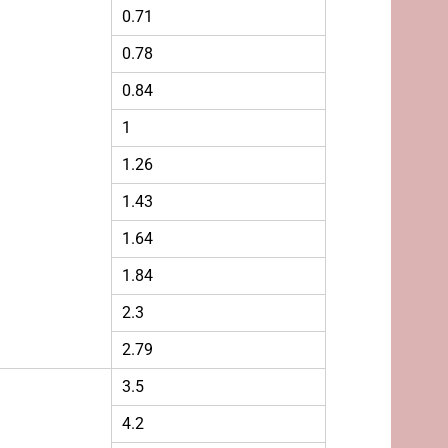
0.71
0.78
0.84
1
1.26
1.43
1.64
1.84
2.3
2.79
3.5
4.2