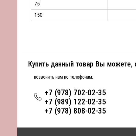
75
150
Купить данный товар Вы можете,
позвонить нам по телефонам:
+7 (978) 702-02-35
+7 (989) 122-02-35
+7 (978) 808-02-35