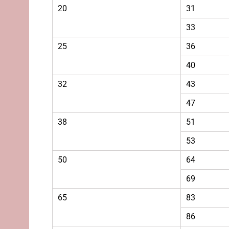
20
31
33
25
36
40
32
43
47
38
51
53
50
64
69
65
83
86