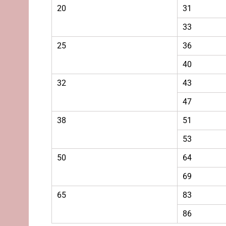
20
31
33
25
36
40
32
43
47
38
51
53
50
64
69
65
83
86