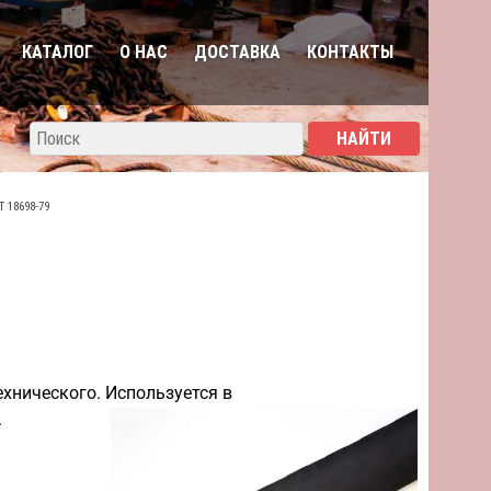
КАТАЛОГ
О НАС
ДОСТАВКА
КОНТАКТЫ
 18698-79
ехнического. Используется в
.