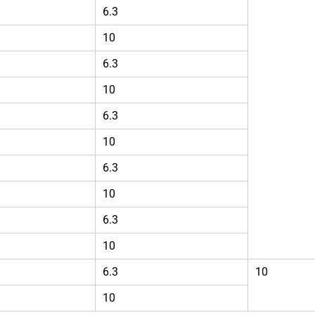
6.3
10
6.3
10
6.3
10
6.3
10
6.3
10
6.3
10
10