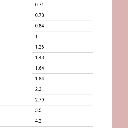
0.71
0.78
0.84
1
1.26
1.43
1.64
1.84
2.3
2.79
3.5
4.2