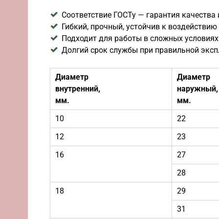
Соответствие ГОСТу — гарантия качества 
Гибкий, прочный, устойчив к воздействию
Подходит для работы в сложных условиях
Долгий срок службы при правильной экс
Диаметр
Диаметр
внутренний,
наружный,
мм.
мм.
10
22
12
23
16
27
28
18
29
31