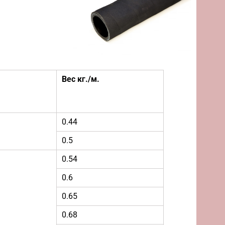
Вес кг./м.
0.44
0.5
0.54
0.6
0.65
0.68