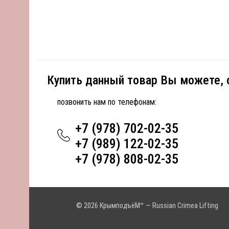
Купить данный товар Вы можете,
позвонить нам по телефонам:
+7 (978) 702-02-35
+7 (989) 122-02-35
+7 (978) 808-02-35
© 2026 КрымподъёМ™ — Russian Crimea Lifting