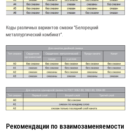
Коды различных вариантов смазки ”Белорецкий
металлургический комбинат”.
Рекомендации по взаимозаменяемости