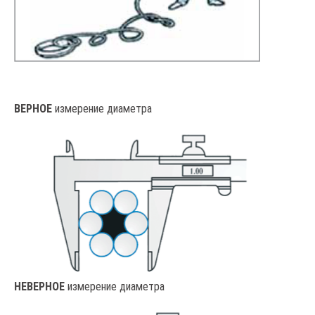
ВЕРНОЕ
измерение диаметра
НЕВЕРНОЕ
измерение диаметра