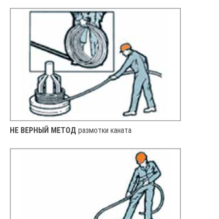
НЕ ВЕРНЫЙ МЕТОД
размотки каната