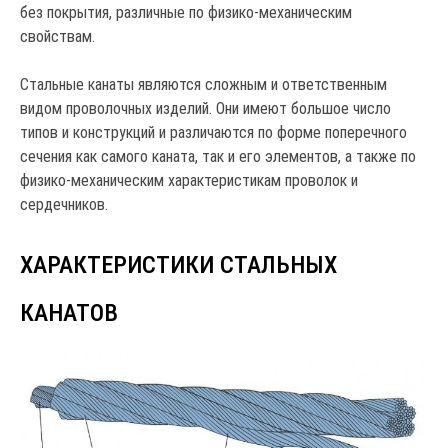
без покрытия, различные по физико-механическим
свойствам.
Стальные канаты являются сложным и ответственным
видом проволочных изделий. Они имеют большое число
типов и конструкций и различаются по форме поперечного
сечения как самого каната, так и его элементов, а также по
физико-механическим характеристикам проволок и
сердечников.
ХАРАКТЕРИСТИКИ СТАЛЬНЫХ
КАНАТОВ