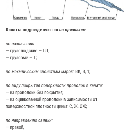
Канаты подразделяются
по признакам
по назначению:
— грузолюдские — ГЛ,
— грузовые — Г;
по механическим свойствам марок:
ВК, В, 1;
по виду покрытия поверхности проволок в канате:
— из проволоки без покрытия;
— из оцинкованной проволоки в зависимости от
поверхностной плотности цинка: С, Ж, ОЖ;
по направлению свивки:
— правой,