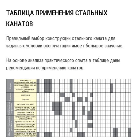
ТАБЛИЦА ПРИМЕНЕНИЯ СТАЛЬНЫХ
КАНАТОВ
Правильный выбор конструкции стального каната для
заданных условий эксплуатации имеет большое значение.
На основе анализа практического опыта в таблице даны
рекомендации по применению канатов.