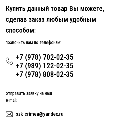
Купить данный товар Вы можете,
сделав заказ любым удобным
способом:
позвонить нам по телефонам:
+7 (978) 702-02-35
+7 (989) 122-02-35
+7 (978) 808-02-35
отправить заявку на наш
e-mail:
szk-crimea@yandex.ru