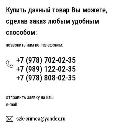
Купить данный товар Вы можете,
сделав заказ любым удобным
способом:
позвонить нам по телефонам:
+7 (978) 702-02-35
+7 (989) 122-02-35
+7 (978) 808-02-35
отправить заявку на наш
e-mail:
szk-crimea@yandex.ru