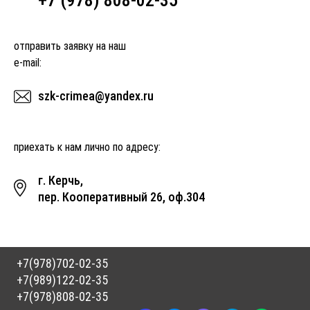
+7 (978) 808-02-35
отправить заявку на наш
e-mail:
szk-crimea@yandex.ru
приехать к нам лично по адресу:
г. Керчь,
пер. Кооперативный 26, оф.304
+7(978)702-02-35
+7(989)122-02-35
+7(978)808-02-35