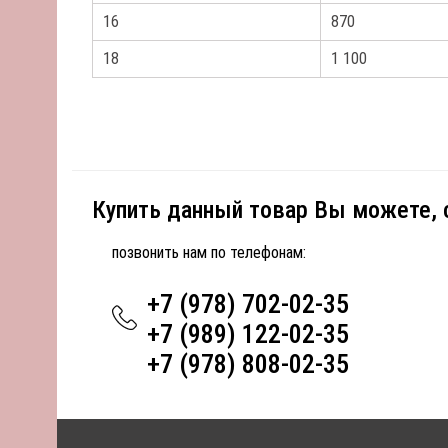
16
870
18
1 100
Купить данный товар Вы можете,
позвонить нам по телефонам:
+7 (978) 702-02-35
+7 (989) 122-02-35
+7 (978) 808-02-35