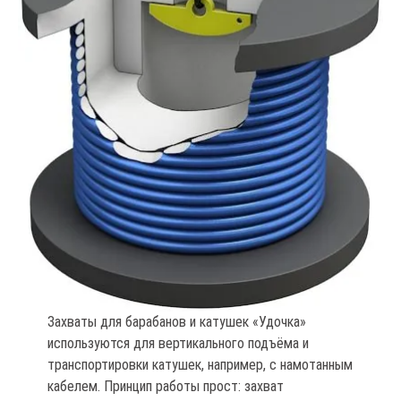
Захваты для барабанов и катушек «Удочка»
используются для вертикального подъёма и
транспортировки катушек, например, с намотанным
кабелем. Принцип работы прост: захват