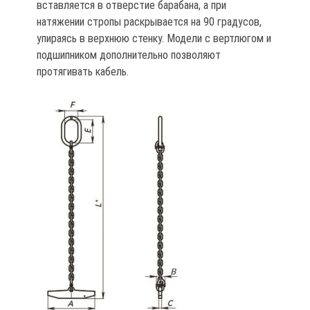
вставляется в отверстие барабана, а при
натяжении стропы раскрывается на 90 градусов,
упираясь в верхнюю стенку. Модели с вертлюгом и
подшипником дополнительно позволяют
протягивать кабель.