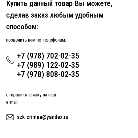
Купить данный товар Вы можете,
сделав заказ любым удобным
способом:
позвонить нам по телефонам:
+7 (978) 702-02-35
+7 (989) 122-02-35
+7 (978) 808-02-35
отправить заявку на наш
e-mail:
szk-crimea@yandex.ru