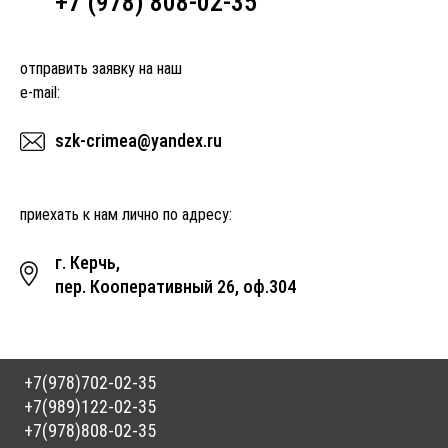
+7 (978) 808-02-35
отправить заявку на наш
e-mail:
szk-crimea@yandex.ru
приехать к нам лично по адресу:
г. Керчь,
пер. Кооперативный 26, оф.304
+7(978)702-02-35
+7(989)122-02-35
+7(978)808-02-35