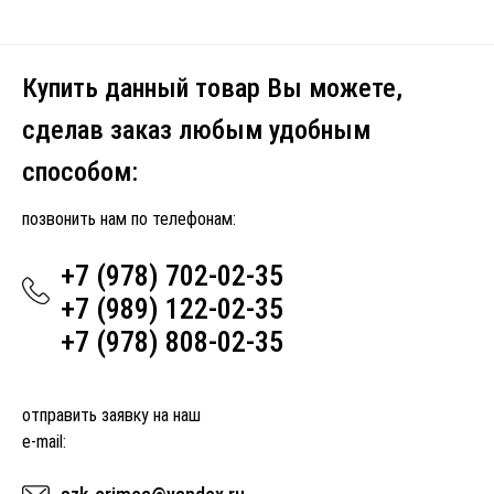
Купить данный товар Вы можете,
сделав заказ любым удобным
способом:
позвонить нам по телефонам:
+7 (978) 702-02-35
+7 (989) 122-02-35
+7 (978) 808-02-35
отправить заявку на наш
e-mail: