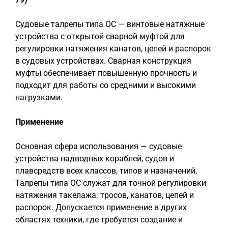
Судовые талрепы типа ОС — винтовые натяжные
устройства с открытой сварной муфтой для
регулировки натяжения канатов, цепей и распорок
в судовых устройствах. Сварная конструкция
муфты обеспечивает повышенную прочность и
подходит для работы со средними и высокими
нагрузками.
Применение
Основная сфера использования — судовые
устройства надводных кораблей, судов и
плавсредств всех классов, типов и назначений.
Талрепы типа ОС служат для точной регулировки
натяжения такелажа: тросов, канатов, цепей и
распорок. Допускается применение в других
областях техники, где требуется создание и