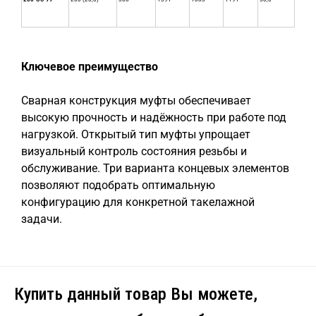
Ключевое преимущество
Сварная конструкция муфты обеспечивает
высокую прочность и надёжность при работе под
нагрузкой. Открытый тип муфты упрощает
визуальный контроль состояния резьбы и
обслуживание. Три варианта концевых элементов
позволяют подобрать оптимальную
конфигурацию для конкретной такелажной
задачи.
Купить данный товар Вы можете,