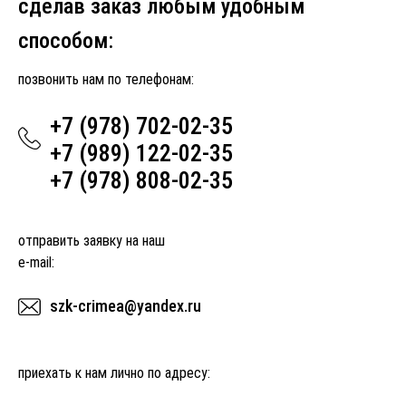
сделав заказ любым удобным
способом:
позвонить нам по телефонам:
+7 (978) 702-02-35
+7 (989) 122-02-35
+7 (978) 808-02-35
отправить заявку на наш
e-mail:
szk-crimea@yandex.ru
приехать к нам лично по адресу: