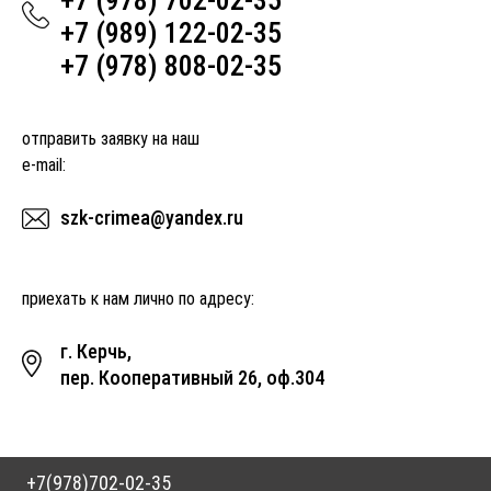
+7 (989) 122-02-35
+7 (978) 808-02-35
отправить заявку на наш
e-mail:
szk-crimea@yandex.ru
приехать к нам лично по адресу:
г. Керчь,
пер. Кооперативный 26, оф.304
+7(978)702-02-35