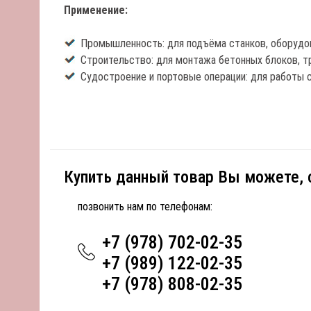
Применение:
Промышленность: для подъёма станков, оборудов
Строительство: для монтажа бетонных блоков, тр
Судостроение и портовые операции: для работы 
Купить данный товар Вы можете,
позвонить нам по телефонам:
+7 (978) 702-02-35
+7 (989) 122-02-35
+7 (978) 808-02-35