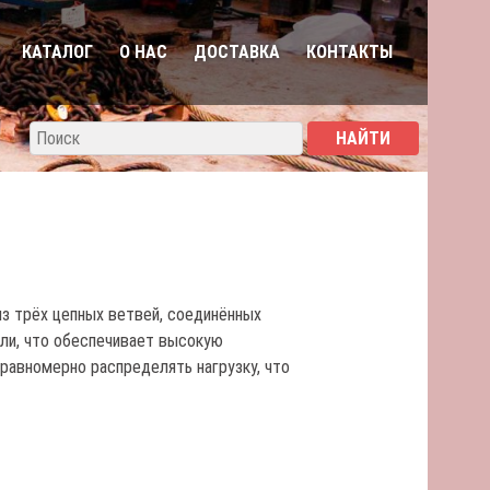
КАТАЛОГ
О НАС
ДОСТАВКА
КОНТАКТЫ
з трёх цепных ветвей, соединённых
ли, что обеспечивает высокую
 равномерно распределять нагрузку, что