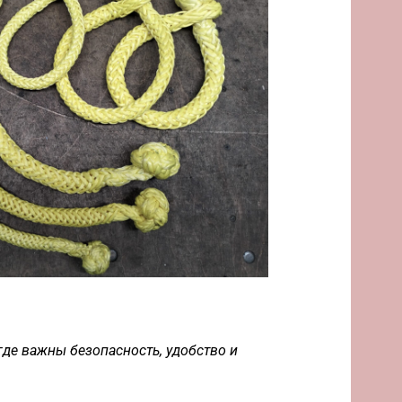
де важны безопасность, удобство и