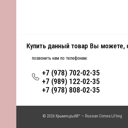
Купить данный товар Вы можете,
позвонить нам по телефонам:
+7 (978) 702-02-35
+7 (989) 122-02-35
+7 (978) 808-02-35
© 2026 КрымподъёМ™ — Russian Crimea Lifting