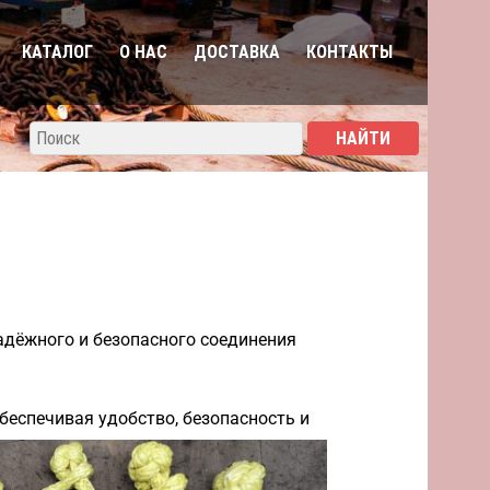
КАТАЛОГ
О НАС
ДОСТАВКА
КОНТАКТЫ
адёжного и безопасного соединения
беспечивая удобство, безопасность и