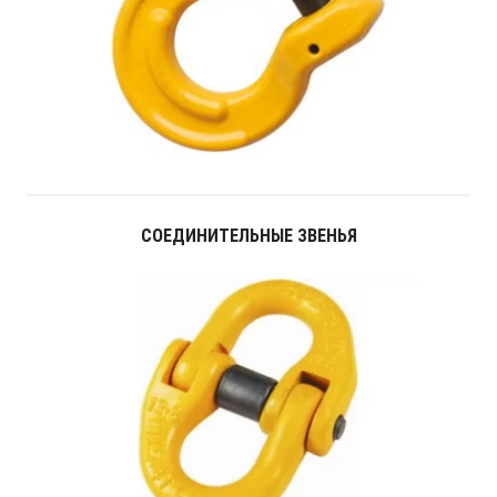
СОЕДИНИТЕЛЬНЫЕ ЗВЕНЬЯ