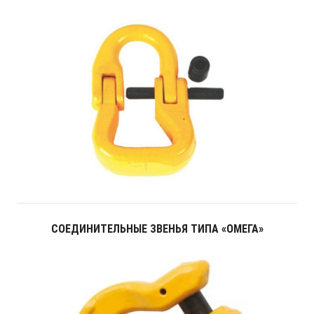
СОЕДИНИТЕЛЬНЫЕ ЗВЕНЬЯ ТИПА «ОМЕГА»