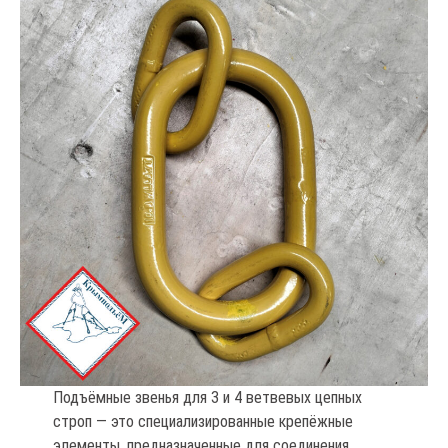
Подъёмные звенья для 3 и 4 ветвевых цепных
строп — это специализированные крепёжные
элементы, предназначенные для соединения