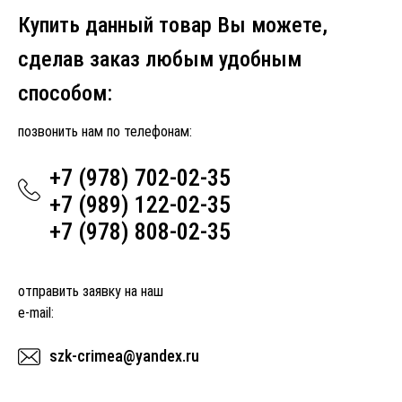
Купить данный товар Вы можете,
сделав заказ любым удобным
способом:
позвонить нам по телефонам:
+7 (978) 702-02-35
+7 (989) 122-02-35
+7 (978) 808-02-35
отправить заявку на наш
e-mail:
szk-crimea@yandex.ru