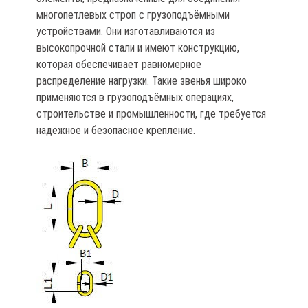
многопетлевых строп с грузоподъёмными
устройствами. Они изготавливаются из
высокопрочной стали и имеют конструкцию,
которая обеспечивает равномерное
распределение нагрузки. Такие звенья широко
применяются в грузоподъёмных операциях,
строительстве и промышленности, где требуется
надёжное и безопасное крепление.