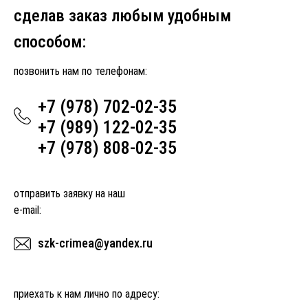
сделав заказ любым удобным
способом:
позвонить нам по телефонам:
+7 (978) 702-02-35
+7 (989) 122-02-35
+7 (978) 808-02-35
отправить заявку на наш
e-mail:
szk-crimea@yandex.ru
приехать к нам лично по адресу: