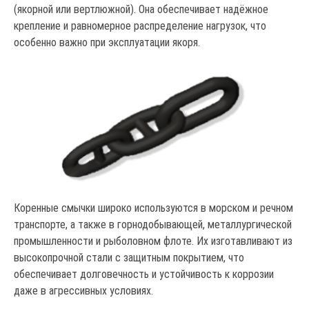
(якорной или вертлюжной). Она обеспечивает надёжное
крепление и равномерное распределение нагрузок, что
особенно важно при эксплуатации якоря.
Коренные смычки широко используются в морском и речном
транспорте, а также в горнодобывающей, металлургической
промышленности и рыболовном флоте. Их изготавливают из
высокопрочной стали с защитным покрытием, что
обеспечивает долговечность и устойчивость к коррозии
даже в агрессивных условиях.