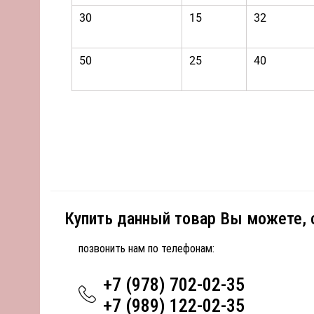
30
15
32
50
25
40
Купить данный товар Вы можете,
позвонить нам по телефонам:
+7 (978) 702-02-35
+7 (989) 122-02-35