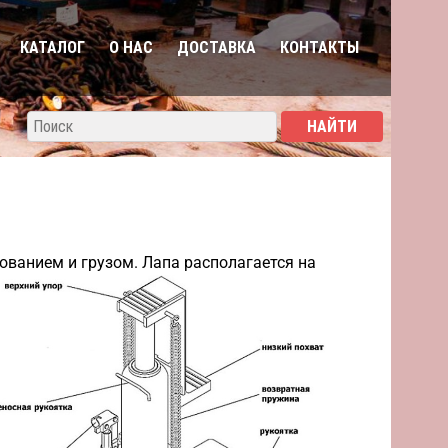
КАТАЛОГ
О НАС
ДОСТАВКА
КОНТАКТЫ
ванием и грузом. Лапа располагается на