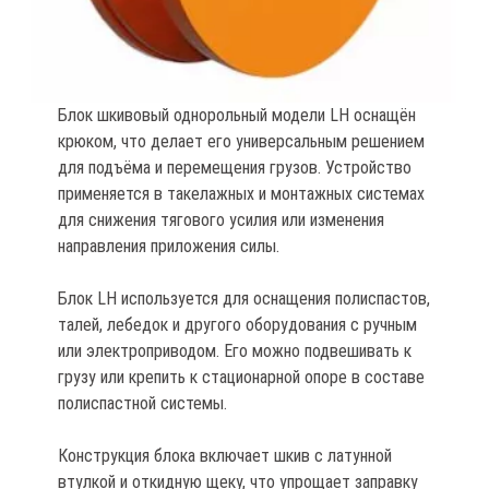
Блок шкивовый однорольный модели LH оснащён
крюком, что делает его универсальным решением
для подъёма и перемещения грузов. Устройство
применяется в такелажных и монтажных системах
для снижения тягового усилия или изменения
направления приложения силы.
Блок LH используется для оснащения полиспастов,
талей, лебедок и другого оборудования с ручным
или электроприводом. Его можно подвешивать к
грузу или крепить к стационарной опоре в составе
полиспастной системы.
Конструкция блока включает шкив с латунной
втулкой и откидную щеку, что упрощает заправку