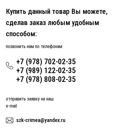
Купить данный товар Вы можете,
сделав заказ любым удобным
способом:
позвонить нам по телефонам:
+7 (978) 702-02-35
+7 (989) 122-02-35
+7 (978) 808-02-35
отправить заявку на наш
e-mail:
szk-crimea@yandex.ru