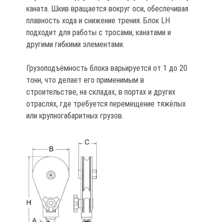
каната. Шкив вращается вокруг оси, обеспечивая
плавность хода и снижение трения. Блок LH
подходит для работы с тросами, канатами и
другими гибкими элементами.
Грузоподъёмность блока варьируется от 1 до 20
тонн, что делает его применимым в
строительстве, на складах, в портах и других
отраслях, где требуется перемещение тяжёлых
или крупногабаритных грузов.